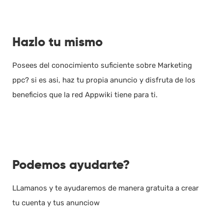
Hazlo tu mismo
Posees del conocimiento suficiente sobre Marketing
ppc? si es asi, haz tu propia anuncio y disfruta de los
beneficios que la red Appwiki tiene para ti.
Podemos ayudarte?
LLamanos y te ayudaremos de manera gratuita a crear
tu cuenta y tus anunciow