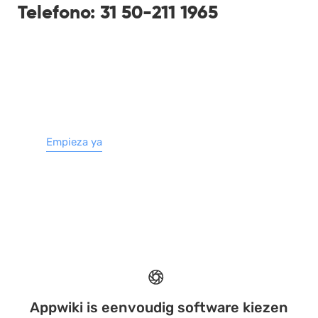
Telefono: 31 50-211 1965
Empieza ya
Appwiki is eenvoudig software kiezen