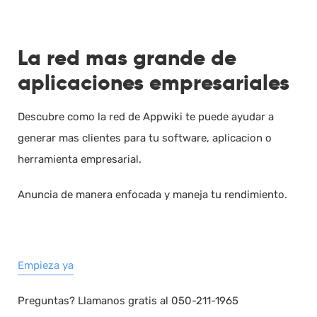
La red mas grande de
aplicaciones empresariales
Descubre como la red de Appwiki te puede ayudar a
generar mas clientes para tu software, aplicacion o
herramienta empresarial.
Anuncia de manera enfocada y maneja tu rendimiento.
Empieza ya
Preguntas? Llamanos gratis al 050-211-1965