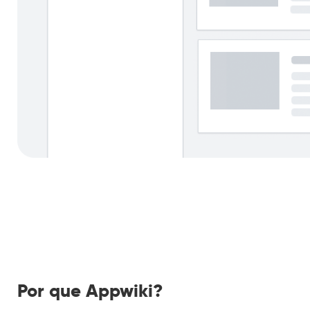
Por que Appwiki?