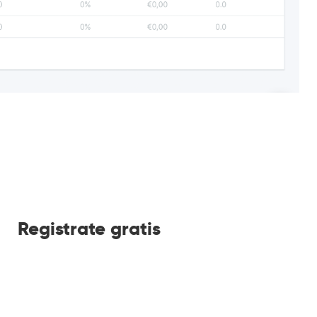
Registrate gratis