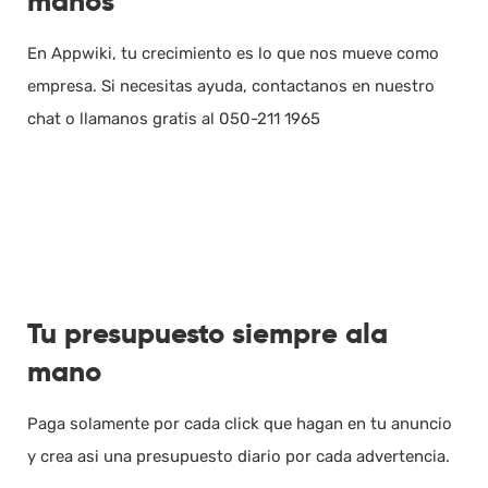
manos
En Appwiki, tu crecimiento es lo que nos mueve como
empresa. Si necesitas ayuda, contactanos en nuestro
chat o llamanos gratis al 050-211 1965
Tu presupuesto siempre ala
mano
Paga solamente por cada click que hagan en tu anuncio
y crea asi una presupuesto diario por cada advertencia.