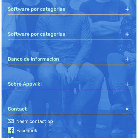
Software por categorias
Software por categorias
Banco de informacion
Sobre Appwiki
Contact
Neem contact op
Facebook