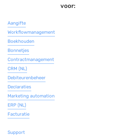
voor:
Aangifte
Workflowmanagement
Boekhouden
Bonnetjes
Contractmanagement
CRM (NL)
Debiteurenbeheer
Declaraties
Marketing automation
ERP (NL)
Facturatie
Support