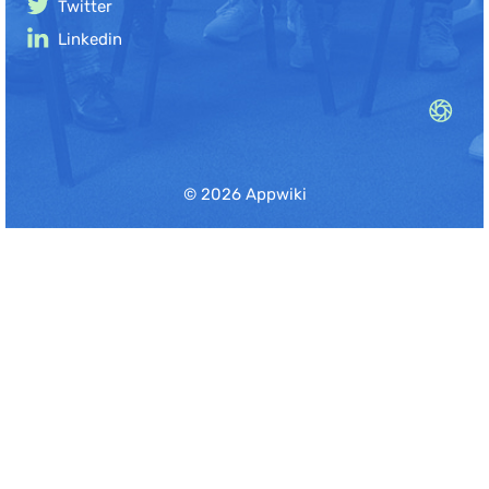
Twitter
Linkedin
© 2026 Appwiki