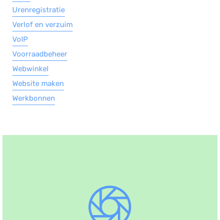
Urenregistratie
Verlof en verzuim
VoIP
Voorraadbeheer
Webwinkel
Website maken
Werkbonnen