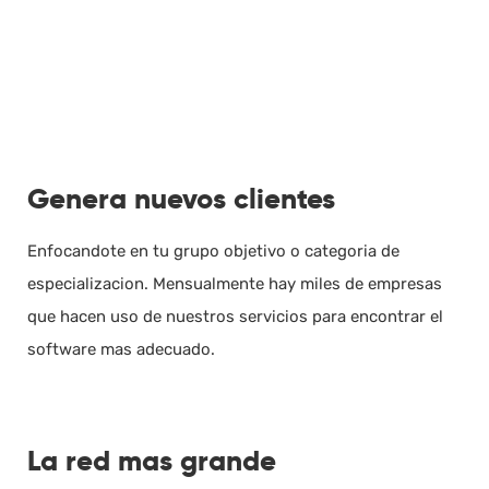
Genera nuevos clientes
Enfocandote en tu grupo objetivo o categoria de
especializacion. Mensualmente hay miles de empresas
que hacen uso de nuestros servicios para encontrar el
software mas adecuado.
La red mas grande