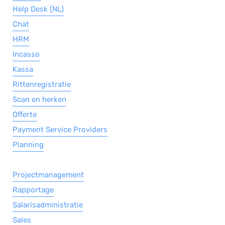
Help Desk (NL)
Chat
HRM
Incasso
Kassa
Rittenregistratie
Scan en herken
Offerte
Payment Service Providers
Planning
Projectmanagement
Rapportage
Salarisadministratie
Sales