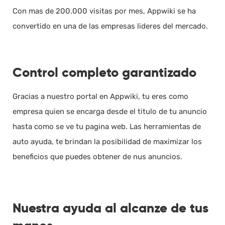
Con mas de 200.000 visitas por mes, Appwiki se ha
convertido en una de las empresas lideres del mercado.
Control completo garantizado
Gracias a nuestro portal en Appwiki, tu eres como
empresa quien se encarga desde el titulo de tu anuncio
hasta como se ve tu pagina web. Las herramientas de
auto ayuda, te brindan la posibilidad de maximizar los
beneficios que puedes obtener de nus anuncios.
Nuestra ayuda al alcanze de tus